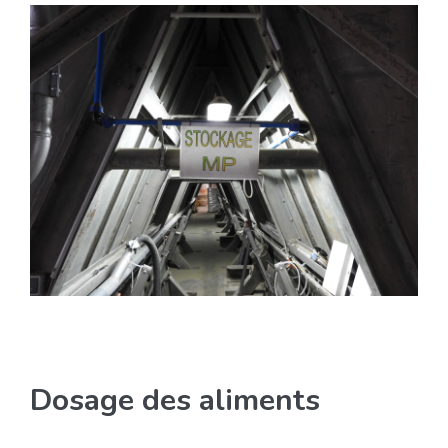
Dosage des aliments