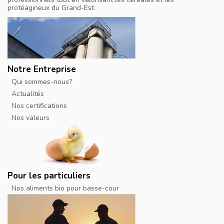
protéagineux du Grand-Est.
Notre Entreprise
Qui sommes-nous?
Actualités
Nos certifications
Nos valeurs
Pour les particuliers
Nos aliments bio pour basse-cour