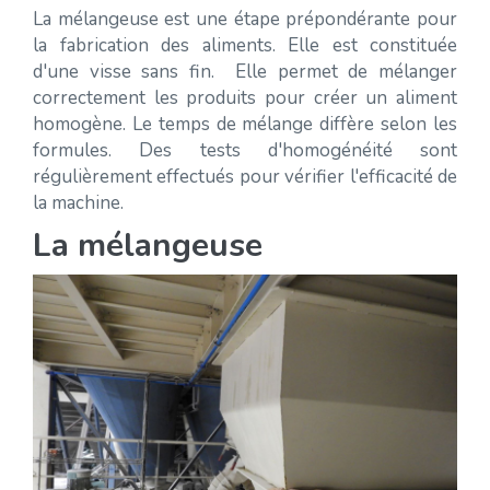
La mélangeuse est une étape prépondérante pour
la fabrication des aliments. Elle est constituée
d'une visse sans fin. Elle permet de mélanger
correctement les produits pour créer un aliment
homogène. Le temps de mélange diffère selon les
formules. Des tests d'homogénéité sont
régulièrement effectués pour vérifier l'efficacité de
la machine.
La mélangeuse