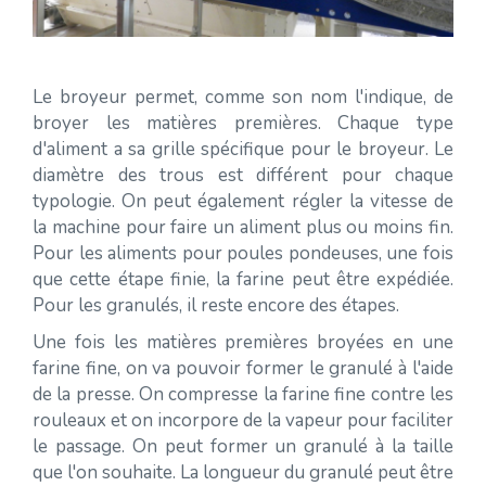
Le broyeur permet, comme son nom l'indique, de
broyer les matières premières. Chaque type
d'aliment a sa grille spécifique pour le broyeur. Le
diamètre des trous est différent pour chaque
typologie. On peut également régler la vitesse de
la machine pour faire un aliment plus ou moins fin.
Pour les aliments pour poules pondeuses, une fois
que cette étape finie, la farine peut être expédiée.
Pour les granulés, il reste encore des étapes.
Une fois les matières premières broyées en une
farine fine, on va pouvoir former le granulé à l'aide
de la presse. On compresse la farine fine contre les
rouleaux et on incorpore de la vapeur pour faciliter
le passage. On peut former un granulé à la taille
que l'on souhaite. La longueur du granulé peut être