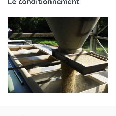
Le conditionnement