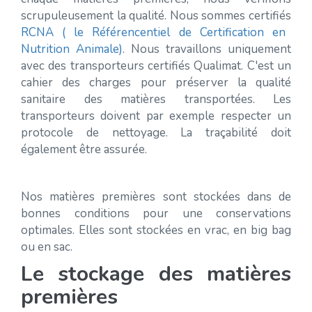
scrupuleusement la qualité. Nous sommes certifiés
RCNA ( le Référencentiel de Certification en
Nutrition Animale)
. Nous travaillons uniquement
avec des transporteurs certifiés Qualimat. C'est un
cahier des charges pour préserver la qualité
sanitaire des matières transportées. Les
transporteurs doivent par exemple respecter un
protocole de nettoyage. La traçabilité doit
également être assurée.
Nos matières premières sont stockées dans de
bonnes conditions pour une conservations
optimales. Elles sont stockées en vrac, en big bag
ou en sac.
Le stockage des matières
premières