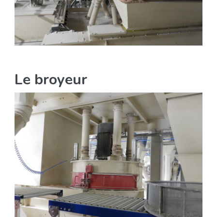
Le broyeur