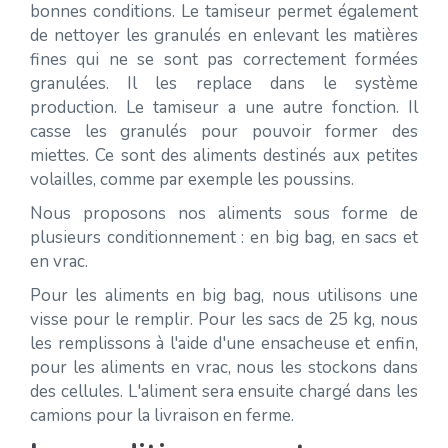
bonnes conditions. Le tamiseur permet également
de nettoyer les granulés en enlevant les matières
fines qui ne se sont pas correctement formées
granulées. Il les replace dans le système
production. Le tamiseur a une autre fonction. Il
casse les granulés pour pouvoir former des
miettes. Ce sont des aliments destinés aux petites
volailles, comme par exemple les poussins.
Nous proposons nos aliments sous forme de
plusieurs conditionnement : en big bag, en sacs et
en vrac.
Pour les aliments en big bag, nous utilisons une
visse pour le remplir. Pour les sacs de 25 kg, nous
les remplissons à l'aide d'une ensacheuse et enfin,
pour les aliments en vrac, nous les stockons dans
des cellules. L'aliment sera ensuite chargé dans les
camions pour la livraison en ferme.