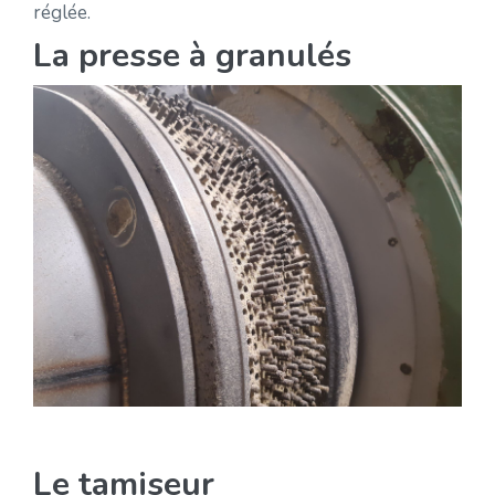
réglée.
La presse à granulés
Le tamiseur