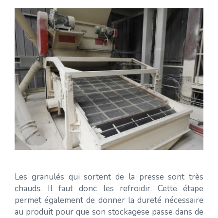
Les granulés qui sortent de la presse sont très
chauds. Il faut donc les refroidir. Cette étape
permet également de donner la dureté nécessaire
au produit pour que son stockagese passe dans de