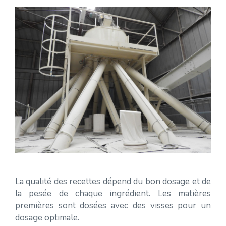
La qualité des recettes dépend du bon dosage et de
la pesée de chaque ingrédient. Les matières
premières sont dosées avec des visses pour un
dosage optimale.