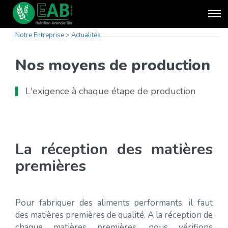
Notre Entreprise
>
Actualités
Nos moyens de production
L'exigence à chaque étape de production
La réception des matières
premières
Pour fabriquer des aliments performants, il faut
des matières premières de qualité. A la réception de
chaque matières premières, nous vérifions