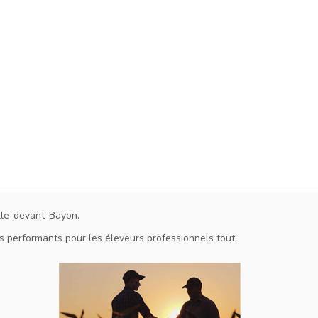
ille-devant-Bayon.
ts performants pour les éleveurs professionnels tout