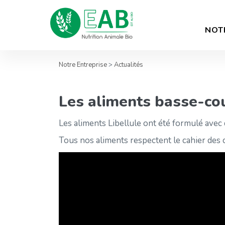
NOT
Notre Entreprise
>
Actualités
Les aliments basse-cour
Les aliments Libellule ont été formulé avec 
Tous nos aliments respectent le cahier des 