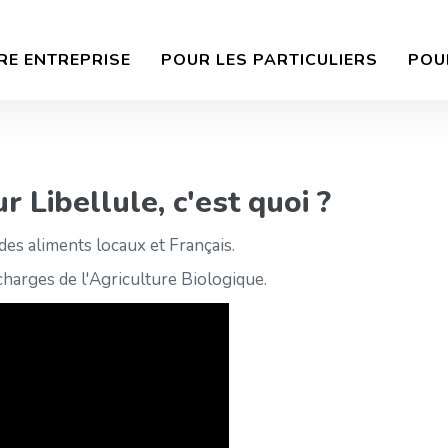
RE ENTREPRISE
POUR LES PARTICULIERS
POU
 Libellule, c'est quoi ?
des aliments locaux et Français.
charges de l'Agriculture Biologique.