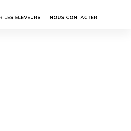
R LES ÉLEVEURS
NOUS CONTACTER