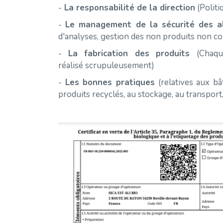
-
La responsabilité de la direction
(Politi
-
Le management de la sécurité des a
d'analyses, gestion des non produits non conf
-
La fabrication des produits
(Chaqu
réalisé scrupuleusement)
-
Les bonnes pratiques
(relatives aux bâ
produits recyclés, au stockage, au transport,