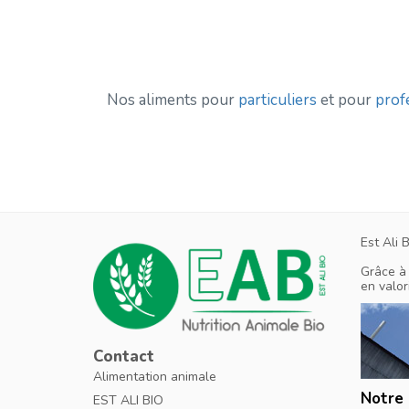
Nos aliments pour
particuliers
et pour
prof
Est Ali 
Grâce à 
en valor
Contact
Alimentation animale
Notre 
EST ALI BIO