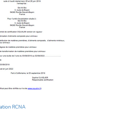
ication RCNA