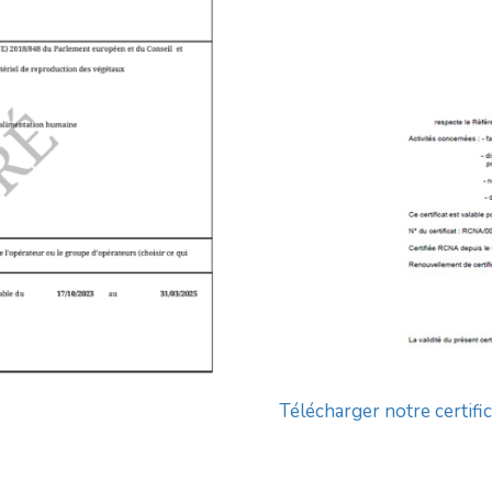
Télécharger notre certif