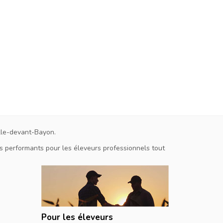
ille-devant-Bayon.
ts performants pour les éleveurs professionnels tout
Pour les éleveurs