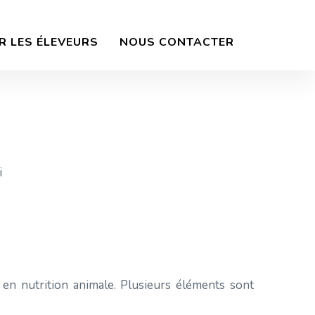
R LES ÉLEVEURS
NOUS CONTACTER
i
es en nutrition animale. Plusieurs éléments sont